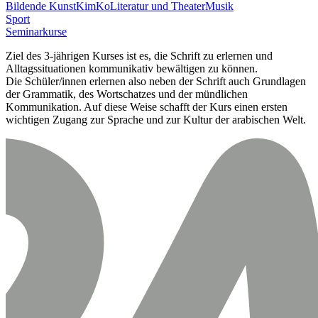
Bildende Kunst
KimKo
Literatur und Theater
Musik
Sport
Seminarkurse
Ziel des 3-jährigen Kurses ist es, die Schrift zu erlernen und
Alltagssituationen kommunikativ bewältigen zu können.
Die Schüler/innen erlernen also neben der Schrift auch Grundlagen
der Grammatik, des Wortschatzes und der mündlichen
Kommunikation. Auf diese Weise schafft der Kurs einen ersten
wichtigen Zugang zur Sprache und zur Kultur der arabischen Welt.