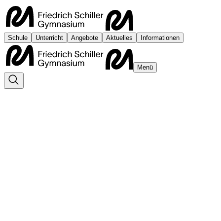
Schule
Unterricht
Angebote
Aktuelles
Informationen
Menü